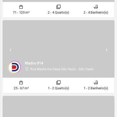
71 - 120 m²
2 - 4 Quarto(s)
2 - 4 Banheiro(s)
Madre 914
Rua Madre De Deus São Paulo - São Paulo
25 - 67 m²
1 - 2 Quarto(s)
1 - 2 Banheiro(s)