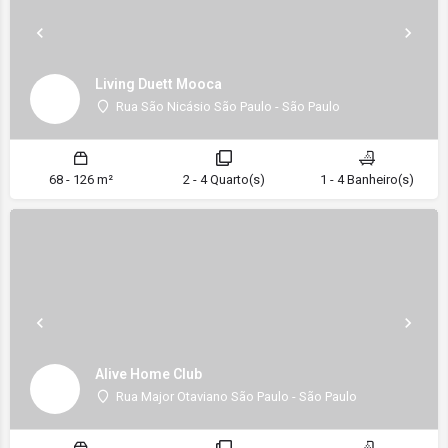
Living Duett Mooca
Rua São Nicásio São Paulo - São Paulo
68 - 126 m²
2 - 4 Quarto(s)
1 - 4 Banheiro(s)
Alive Home Club
Rua Major Otaviano São Paulo - São Paulo