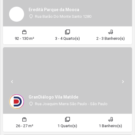
Eredità Parque da Mooca
Rua Barão Do Monte Santo 1280
92 - 130 m²
3 - 4 Quarto(s)
2 - 3 Banheiro(s)
GranDiálogo Vila Matilde
Rua Joaquim Marra São Paulo - São Paulo
26 - 27 m²
1 Quarto(s)
1 Banheiro(s)