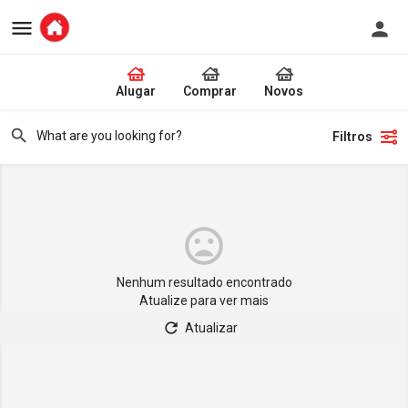
Alugar
Comprar
Novos
Filtros
Nenhum resultado encontrado
Atualize para ver mais
Atualizar