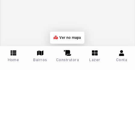
Ver no mapa
Home
Bairros
Construtora
Lazer
Conta