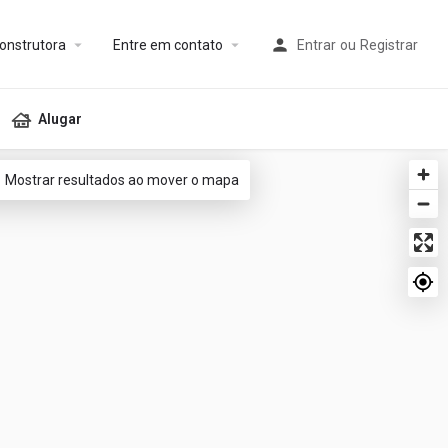
onstrutora
Entre em contato
Entrar
ou
Registrar
Alugar
Mostrar resultados ao mover o mapa