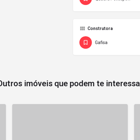
Construtora
Gafisa
Outros imóveis que podem te interessa