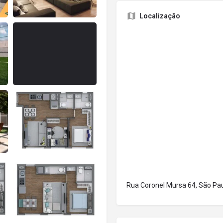
Localização
Rua Coronel Mursa 64, São Paul