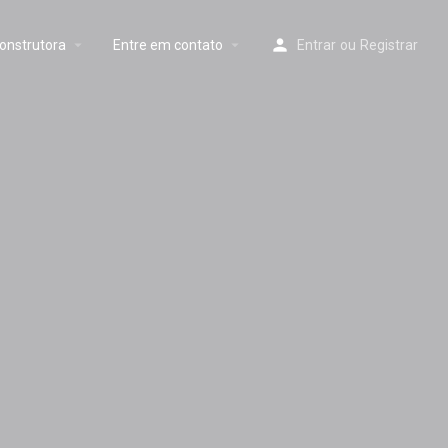
onstrutora
Entre em contato
Entrar
ou
Registrar