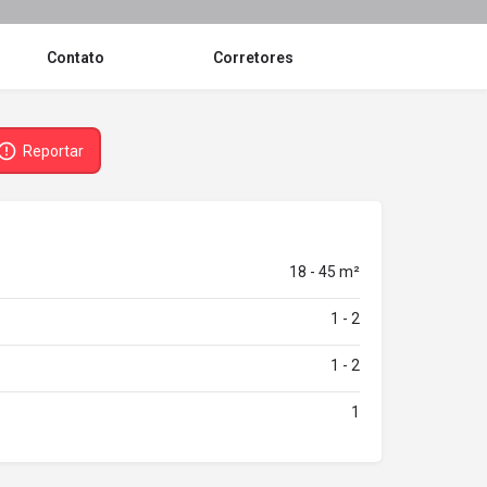
Contato
Corretores
Reportar
18 - 45 m²
1 - 2
1 - 2
1