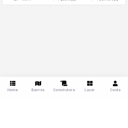
Home
Bairros
Construtora
Lazer
Conta