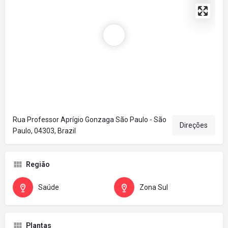
Rua Professor Aprígio Gonzaga São Paulo - São
Direções
Paulo, 04303, Brazil
Região
Saúde
Zona Sul
Plantas