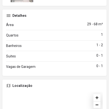
Detalhes
29 - 68 m²
Área
1
Quartos
1 - 2
Banheiros
0 - 1
Suites
0 - 1
Vagas de Garagem
Localização